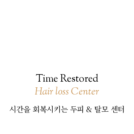
Time Restored
Hair loss Center
시간을 회복시키는 두피 & 탈모 센터