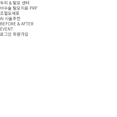
두피 & 탈모 센터
비수술 탈모치료 PRP
조혈모세포
AI 시술추천
BEFORE & AFTER
EVENT
로그인
회원가입